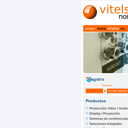
Usuario
Productos
Producción Video / Audio
Display / Proyección
Sistemas de conferencias
Soluciones Integrales