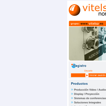
Usuario
Productos
Producción Video / Audio
Display / Proyección
Sistemas de conferencias
Soluciones Integrales