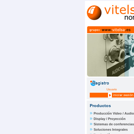
Usuario
Productos
Producción Video / Audio
Display / Proyección
Sistemas de conferencias
Soluciones Integrales