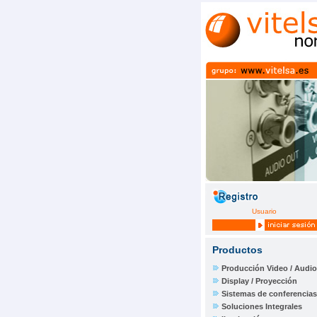
Usuario
Productos
Producción Video / Audio
Display / Proyección
Sistemas de conferencias
Soluciones Integrales