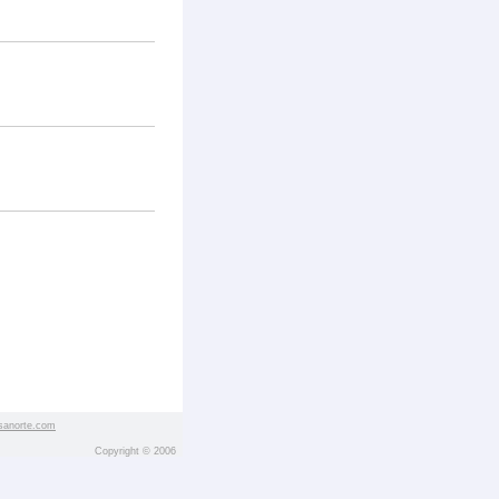
sanorte.com
Copyright © 2006