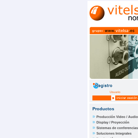
Usuario
Productos
Producción Video / Audio
Display / Proyección
Sistemas de conferencias
Soluciones Integrales