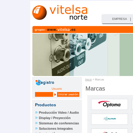
|
EMPRESA
Inicio
> Marcas
Marcas
Usuario
Productos
Producción Video / Audio
Display / Proyección
Sistemas de conferencias
Soluciones Integrales