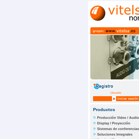
Usuario
Productos
Producción Video / Audio
Display / Proyección
Sistemas de conferencias
Soluciones Integrales