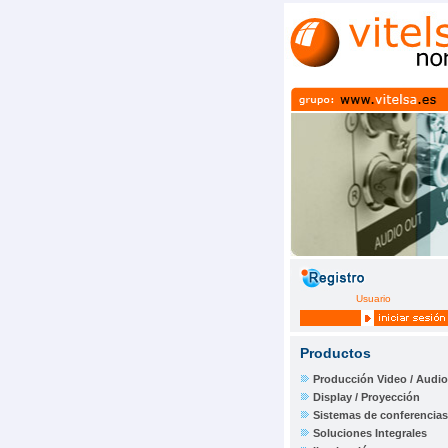
Usuario
Productos
Producción Video / Audio
Display / Proyección
Sistemas de conferencias
Soluciones Integrales