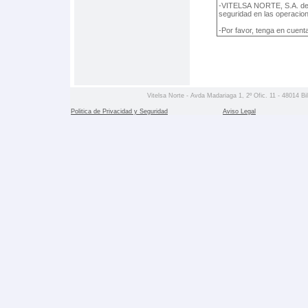
Vitelsa Norte - Avda Madariaga 1, 2º Ofic. 11 - 48014 Bil
Politica de Privacidad y Seguridad
Aviso Legal