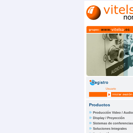
Usuario
Productos
Producción Video / Audio
Display / Proyección
Sistemas de conferencias
Soluciones Integrales