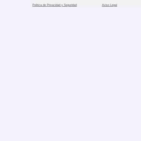
Politica de Privacidad y Seguridad
Aviso Legal